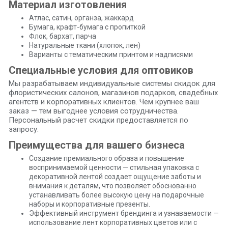
Материал изготовления
Атлас, сатин, органза, жаккард
Бумага, крафт-бумага с пропиткой
Флок, бархат, парча
Натуральные ткани (хлопок, лен)
Варианты с тематическим принтом и надписями
Специальные условия для оптовиков
Мы разрабатываем индивидуальные системы скидок для
флористических салонов, магазинов подарков, свадебных
агентств и корпоративных клиентов. Чем крупнее ваш
заказ — тем выгоднее условия сотрудничества.
Персональный расчет скидки предоставляется по
запросу.
Преимущества для вашего бизнеса
Создание премиального образа и повышение
воспринимаемой ценности — стильная упаковка с
декоративной лентой создает ощущение заботы и
внимания к деталям, что позволяет обоснованно
устанавливать более высокую цену на подарочные
наборы и корпоративные презенты.
Эффективный инструмент брендинга и узнаваемости —
использование лент корпоративных цветов или с