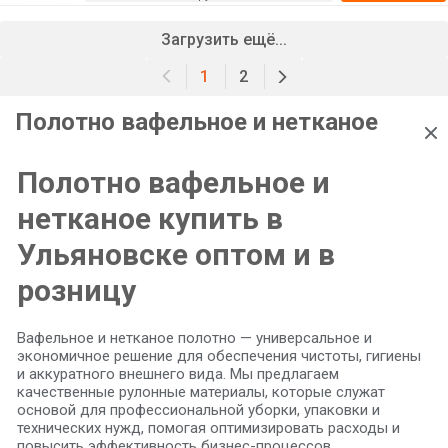
Загрузить ещё...
1
2
Полотно вафельное и нетканое
Полотно вафельное и
нетканое купить в
Ульяновске оптом и в
розницу
Вафельное и нетканое полотно — универсальное и
экономичное решение для обеспечения чистоты, гигиены
и аккуратного внешнего вида. Мы предлагаем
качественные рулонные материалы, которые служат
основой для профессиональной уборки, упаковки и
технических нужд, помогая оптимизировать расходы и
повысить эффективность бизнес-процессов.