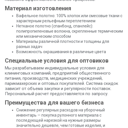
Материал изготовления
Вафельное полотно: 100% хлопок или смесовые ткани с
характерным рельефным переплетением
Нетканое полотно (спанбонд, спанлейс):
полипропиленовые волокна, скрепленные термическим
или механическим способом
Материалы различной плотности и толщины для
разных задач
Возможность окрашивания в различные цвета
Специальные условия для оптовиков
Мы разрабатываем индивидуальные условия для
клининговых компаний, предприятий общественного
питания, производств, медицинских учреждений,
парикмахерских и оптовых покупателей. Система скидок
зависит от объема закупки и регулярности поставок.
Персональный расчет предоставляется по запросу.
Преимущества для вашего бизнеса
Снижение регулярных расходов на уборочный
инвентарь — покупка рулонного материала с
последующей нарезкой на нужные размеры
значительно дешевле, чем готовые изделия, и