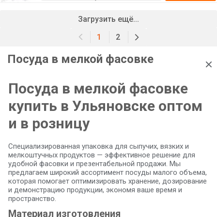
Загрузить ещё...
1
2
Посуда в мелкой фасовке
Посуда в мелкой фасовке
купить в Ульяновске оптом
и в розницу
Специализированная упаковка для сыпучих, вязких и
мелкоштучных продуктов — эффективное решение для
удобной фасовки и презентабельной продажи. Мы
предлагаем широкий ассортимент посуды малого объема,
которая помогает оптимизировать хранение, дозирование
и демонстрацию продукции, экономя ваше время и
пространство.
Материал изготовления