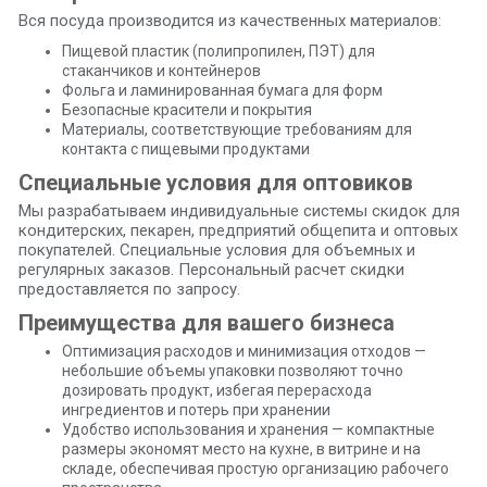
Вся посуда производится из качественных материалов:
Пищевой пластик (полипропилен, ПЭТ) для
стаканчиков и контейнеров
Фольга и ламинированная бумага для форм
Безопасные красители и покрытия
Материалы, соответствующие требованиям для
контакта с пищевыми продуктами
Специальные условия для оптовиков
Мы разрабатываем индивидуальные системы скидок для
кондитерских, пекарен, предприятий общепита и оптовых
покупателей. Специальные условия для объемных и
регулярных заказов. Персональный расчет скидки
предоставляется по запросу.
Преимущества для вашего бизнеса
Оптимизация расходов и минимизация отходов —
небольшие объемы упаковки позволяют точно
дозировать продукт, избегая перерасхода
ингредиентов и потерь при хранении
Удобство использования и хранения — компактные
размеры экономят место на кухне, в витрине и на
складе, обеспечивая простую организацию рабочего