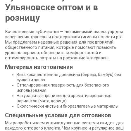
Ульяновске оптом и в
розницу
Качественные зубочистки — незаменимый аксессуар для
завершения трапезы и поддержания гигиены полости рта.
Мы предлагаем надежные решения для предприятий
общественного питания, которые помогают повысить
уровень сервиса, обеспечить комфорт гостей и
оптимизировать затраты на расходные материалы.
Материал изготовления
Высококачественная древесина (береза, бамбук) без
сучков и заноз
Отполированная поверхность для безопасного
использования
Натуральные пропитки для ароматизированных
вариантов (мята, корица)
Экологически чистые и биоразлагаемые материалы
Специальные условия для оптовиков
Мы разрабатываем индивидуальные системы скидок для
каждого оптового клиента. Чем крупнее и регулярнее ваш