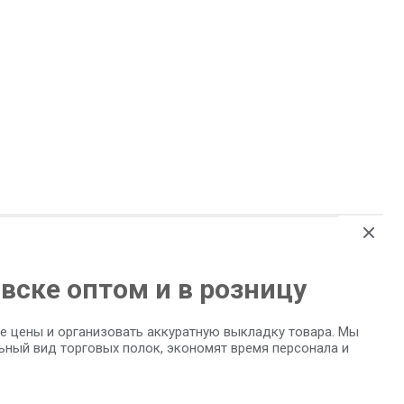
вске оптом и в розницу
е цены и организовать аккуратную выкладку товара. Мы
ный вид торговых полок, экономят время персонала и